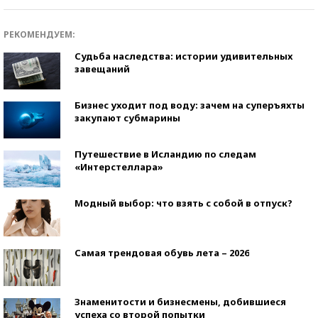
РЕКОМЕНДУЕМ:
Судьба наследства: истории удивительных
завещаний
Бизнес уходит под воду: зачем на суперъяхты
закупают субмарины
Путешествие в Исландию по следам
«Интерстеллара»
Модный выбор: что взять с собой в отпуск?
Самая трендовая обувь лета – 2026
Знаменитости и бизнесмены, добившиеся
успеха со второй попытки