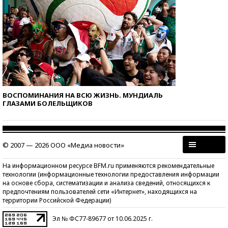
ВОСПОМИНАНИЯ НА ВСЮ ЖИЗНЬ. МУНДИАЛЬ
ГЛАЗАМИ БОЛЕЛЬЩИКОВ
© 2007 — 2026 ООО «Медиа новости»
На информационном ресурсе BFM.ru применяются рекомендательные
технологии (информационные технологии предоставления информации
на основе сбора, систематизации и анализа сведений, относящихся к
предпочтениям пользователей сети «Интернет», находящихся на
территории Российской Федерации)
Эл № ФС77-89677 от 10.06.2025 г.