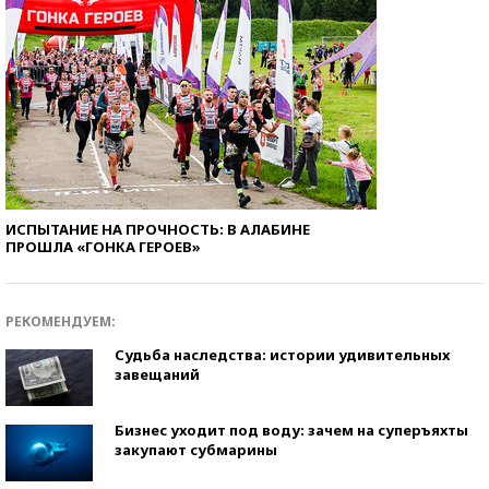
ИСПЫТАНИЕ НА ПРОЧНОСТЬ: В АЛАБИНЕ
ПРОШЛА «ГОНКА ГЕРОЕВ»
РЕКОМЕНДУЕМ:
Судьба наследства: истории удивительных
завещаний
Бизнес уходит под воду: зачем на суперъяхты
закупают субмарины