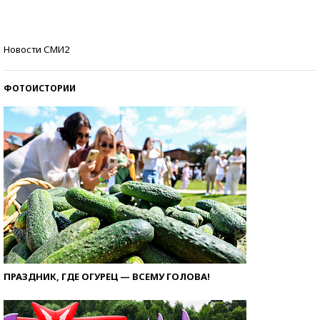
Кто изобрел средства связи?
Новости СМИ2
ФОТОИСТОРИИ
ПРАЗДНИК, ГДЕ ОГУРЕЦ — ВСЕМУ ГОЛОВА!