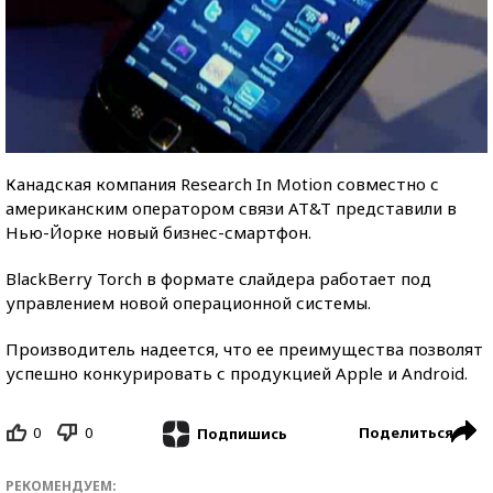
Канадская компания Research In Motion совместно с
американским оператором связи AT&T представили в
Нью-Йорке новый бизнес-смартфон.
BlackBerry Torch в формате слайдера работает под
управлением новой операционной системы.
Производитель надеется, что ее преимущества позволят
успешно конкурировать с продукцией Apple и Android.
0
0
Поделиться
Подпишись
РЕКОМЕНДУЕМ: