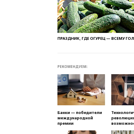
ПРАЗДНИК, ГДЕ ОГУРЕЦ — ВСЕМУ ГО
РЕКОМЕНДУЕМ:
Банки — победители
Технологи
международной
революция
премии
возможно