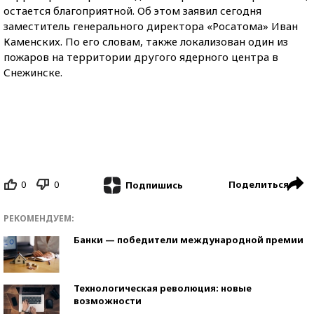
остается благоприятной. Об этом заявил сегодня
заместитель генерального директора «Росатома» Иван
Каменских. По его словам, также локализован один из
пожаров на территории другого ядерного центра в
Снежинске.
0
0
Поделиться
Подпишись
РЕКОМЕНДУЕМ:
Банки — победители международной премии
Технологическая революция: новые
возможности