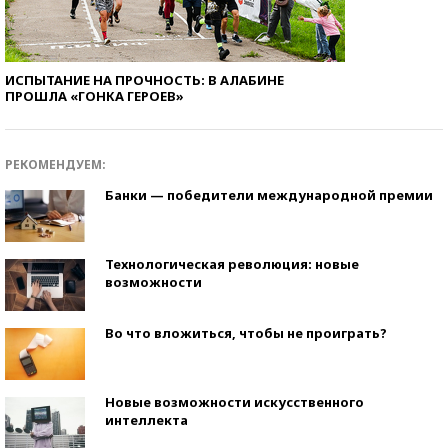
ИСПЫТАНИЕ НА ПРОЧНОСТЬ: В АЛАБИНЕ
ПРОШЛА «ГОНКА ГЕРОЕВ»
РЕКОМЕНДУЕМ:
Банки — победители международной премии
Технологическая революция: новые
возможности
Во что вложиться, чтобы не проиграть?
Новые возможности искусственного
интеллекта