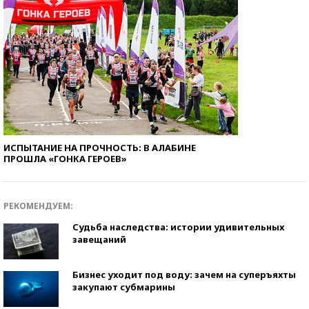
ИСПЫТАНИЕ НА ПРОЧНОСТЬ: В АЛАБИНЕ
ПРОШЛА «ГОНКА ГЕРОЕВ»
РЕКОМЕНДУЕМ:
Судьба наследства: истории удивительных
завещаний
Бизнес уходит под воду: зачем на суперъяхты
закупают субмарины