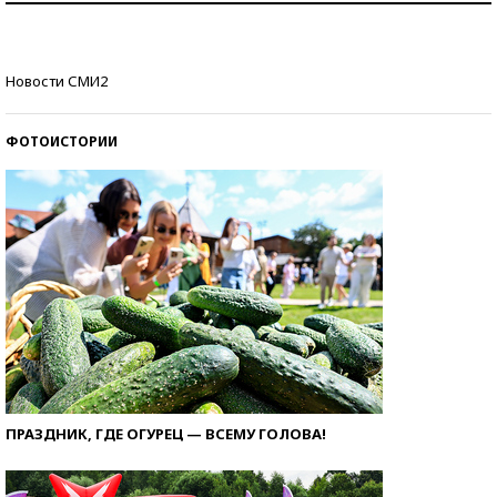
Кто изобрел средства связи?
Новости СМИ2
ФОТОИСТОРИИ
ПРАЗДНИК, ГДЕ ОГУРЕЦ — ВСЕМУ ГОЛОВА!