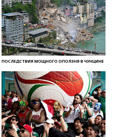
ПОСЛЕДСТВИЯ МОЩНОГО ОПОЛЗНЯ В ЧУНЦИНЕ