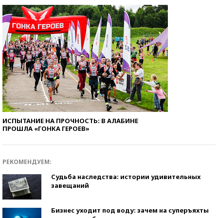
ИСПЫТАНИЕ НА ПРОЧНОСТЬ: В АЛАБИНЕ
ПРОШЛА «ГОНКА ГЕРОЕВ»
РЕКОМЕНДУЕМ:
Судьба наследства: истории удивительных
завещаний
Бизнес уходит под воду: зачем на суперъяхты