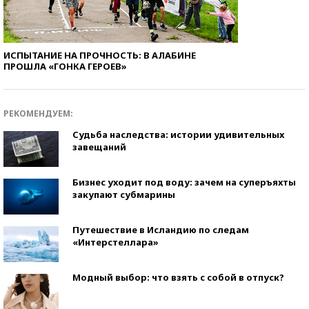
ИСПЫТАНИЕ НА ПРОЧНОСТЬ: В АЛАБИНЕ
ПРОШЛА «ГОНКА ГЕРОЕВ»
РЕКОМЕНДУЕМ:
Судьба наследства: истории удивительных
завещаний
Бизнес уходит под воду: зачем на суперъяхты
закупают субмарины
Путешествие в Исландию по следам
«Интерстеллара»
Модный выбор: что взять с собой в отпуск?