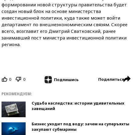
формировании новой структуры правительства будет
создан новый блок на основе министерства
инвестиционной политики, куда также может войти
департамент по внешнеэкономическим связям. Скорее
всего, возглавит его Дмитрий Сватковский, ранее
занимавший пост министра инвестиционной политики
региона.
0
0
Поделиться
Подпишись
РЕКОМЕНДУЕМ:
Судьба наследства: истории удивительных
завещаний
Бизнес уходит под воду: зачем на суперъяхты
закупают субмарины