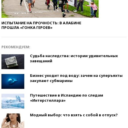
ИСПЫТАНИЕ НА ПРОЧНОСТЬ: В АЛАБИНЕ
ПРОШЛА «ГОНКА ГЕРОЕВ»
РЕКОМЕНДУЕМ:
Судьба наследства: истории удивительных
завещаний
Бизнес уходит под воду: зачем на суперъяхты
закупают субмарины
Путешествие в Исландию по следам
«Интерстеллара»
Модный выбор: что взять с собой в отпуск?