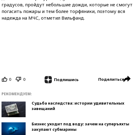
градусов, пройдут небольшие дожди, которые не смогут
погасить пожары и тем более торфяники, поэтому вся
надежда на МЧС, отметил Вильфанд.
0
0
Поделиться
Подпишись
РЕКОМЕНДУЕМ:
Судьба наследства: истории удивительных
завещаний
Бизнес уходит под воду: зачем на суперъяхты
закупают субмарины