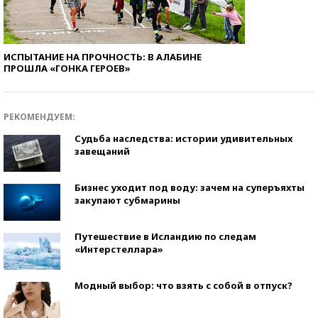
ИСПЫТАНИЕ НА ПРОЧНОСТЬ: В АЛАБИНЕ
ПРОШЛА «ГОНКА ГЕРОЕВ»
РЕКОМЕНДУЕМ:
Судьба наследства: истории удивительных
завещаний
Бизнес уходит под воду: зачем на суперъяхты
закупают субмарины
Путешествие в Исландию по следам
«Интерстеллара»
Модный выбор: что взять с собой в отпуск?