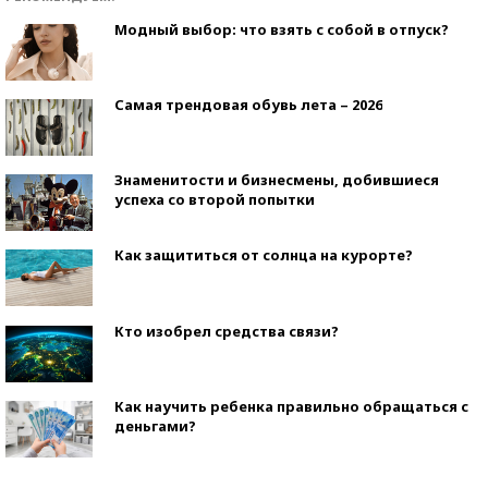
Модный выбор: что взять с собой в отпуск?
Самая трендовая обувь лета – 2026
Знаменитости и бизнесмены, добившиеся
успеха со второй попытки
Как защититься от солнца на курорте?
Кто изобрел средства связи?
Как научить ребенка правильно обращаться с
деньгами?
Рекорды ЕГЭ: в каких регионах больше всего