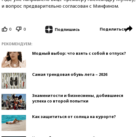
и вопрос предварительно согласован с Минфином.
0
0
Поделиться
Подпишись
РЕКОМЕНДУЕМ:
Модный выбор: что взять с собой в отпуск?
Самая трендовая обувь лета – 2026
Знаменитости и бизнесмены, добившиеся
успеха со второй попытки
Как защититься от солнца на курорте?