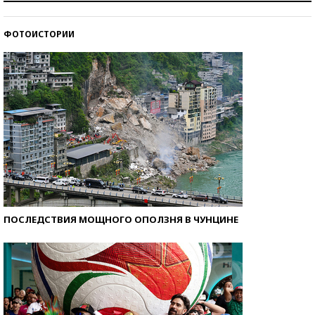
стобалльников?
ФОТОИСТОРИИ
Самые модные пляжи — 2026
ПОСЛЕДСТВИЯ МОЩНОГО ОПОЛЗНЯ В ЧУНЦИНЕ