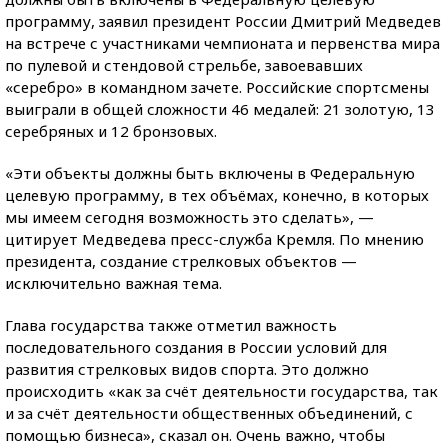
программу, заявил президент России Дмитрий Медведев
на встрече с участниками чемпионата и первенства мира
по пулевой и стендовой стрельбе, завоевавших
«серебро» в командном зачете. Российские спортсмены
выиграли в общей сложности 46 медалей: 21 золотую, 13
серебряных и 12 бронзовых.
«Эти объекты должны быть включены в Федеральную
целевую программу, в тех объёмах, конечно, в которых
мы имеем сегодня возможность это сделать», —
цитирует Медведева пресс-служба Кремля. По мнению
президента, создание стрелковых объектов —
исключительно важная тема.
Глава государства также отметил важность
последовательного создания в России условий для
развития стрелковых видов спорта. Это должно
происходить «как за счёт деятельности государства, так
и за счёт деятельности общественных объединений, с
помощью бизнеса», сказал он. Очень важно, чтобы