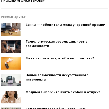
ПРОШЛА «ГОНКА ГЕРОЕВ»
РЕКОМЕНДУЕМ:
Банки — победители международной премии
Технологическая революция: новые
возможности
Во что вложиться, чтобы не проиграть?
Новые возможности искусственного
интеллекта
Модный выбор: что взять с собой в отпуск?
Самая трендовая обувь лета – 2026