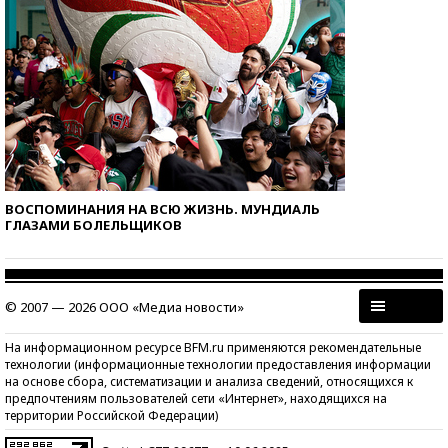
ВОСПОМИНАНИЯ НА ВСЮ ЖИЗНЬ. МУНДИАЛЬ
ГЛАЗАМИ БОЛЕЛЬЩИКОВ
© 2007 — 2026 ООО «Медиа новости»
На информационном ресурсе BFM.ru применяются рекомендательные
технологии (информационные технологии предоставления информации
на основе сбора, систематизации и анализа сведений, относящихся к
предпочтениям пользователей сети «Интернет», находящихся на
территории Российской Федерации)