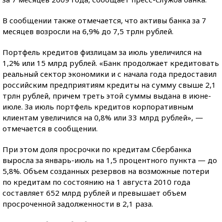
В сообщении также отмечается, что активы банка за 7
месяцев возросли на 6,9% до 7,5 трлн рублей.
Портфель кредитов физлицам за июль увеличился на
1,2% или 15 млрд рублей. «Банк продолжает кредитовать
реальный сектор экономики и с начала года предоставил
российским предприятиям кредиты на сумму свыше 2,1
трлн рублей, причем треть этой суммы выдана в июне-
июле. За июль портфель кредитов корпоративным
клиентам увеличился на 0,8% или 33 млрд рублей», —
отмечается в сообщении.
При этом доля просрочки по кредитам Сбербанка
выросла за январь-июль на 1,5 процентного пункта — до
5,8%. Объем созданных резервов на возможные потери
по кредитам по состоянию на 1 августа 2010 года
составляет 652 млрд рублей и превышает объем
просроченной задолженности в 2,1 раза.