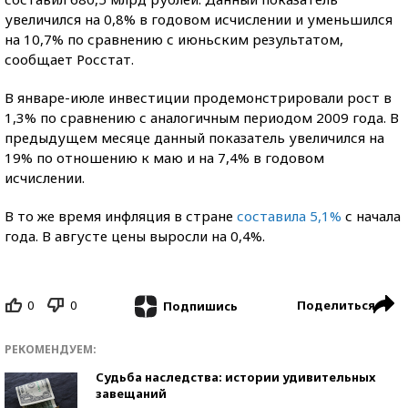
увеличился на 0,8% в годовом исчислении и уменьшился
на 10,7% по сравнению с июньским результатом,
сообщает Росстат.
В январе-июле инвестиции продемонстрировали рост в
1,3% по сравнению с аналогичным периодом 2009 года. В
предыдущем месяце данный показатель увеличился на
19% по отношению к маю и на 7,4% в годовом
исчислении.
В то же время инфляция в стране
составила 5,1%
с начала
года. В августе цены выросли на 0,4%.
0
0
Поделиться
Подпишись
РЕКОМЕНДУЕМ:
Судьба наследства: истории удивительных
завещаний