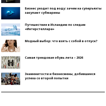
Бизнес уходит под воду: зачем на суперъяхты
закупают субмарины
Путешествие в Исландию по следам
«Интерстеллара»
Модный выбор: что взять с собой в отпуск?
Самая трендовая обувь лета – 2026
Знаменитости и бизнесмены, добившиеся
успеха со второй попытки
Как защититься от солнца на курорте?