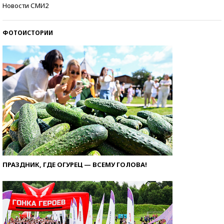
Кто изобрел средства связи?
Новости СМИ2
ФОТОИСТОРИИ
ПРАЗДНИК, ГДЕ ОГУРЕЦ — ВСЕМУ ГОЛОВА!