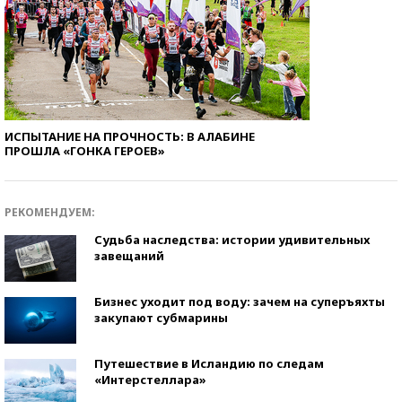
ИСПЫТАНИЕ НА ПРОЧНОСТЬ: В АЛАБИНЕ
ПРОШЛА «ГОНКА ГЕРОЕВ»
РЕКОМЕНДУЕМ:
Судьба наследства: истории удивительных
завещаний
Бизнес уходит под воду: зачем на суперъяхты
закупают субмарины
Путешествие в Исландию по следам
«Интерстеллара»