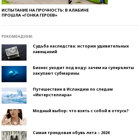
ИСПЫТАНИЕ НА ПРОЧНОСТЬ: В АЛАБИНЕ
ПРОШЛА «ГОНКА ГЕРОЕВ»
РЕКОМЕНДУЕМ:
Судьба наследства: истории удивительных
завещаний
Бизнес уходит под воду: зачем на суперъяхты
закупают субмарины
Путешествие в Исландию по следам
«Интерстеллара»
Модный выбор: что взять с собой в отпуск?
Самая трендовая обувь лета – 2026