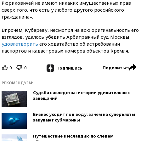
Рюриковичей не имеют никаких имущественных прав
сверх того, что есть у любого другого российского
гражданина».
Впрочем, Кубареву, несмотря на всю оригинальность его
взглядов, удалось убедить Арбитражный суд Москвы
удовлетворить
его ходатайство об истребовании
паспортов и кадастровых номеров объектов Кремля.
0
0
Поделиться
Подпишись
РЕКОМЕНДУЕМ:
Судьба наследства: истории удивительных
завещаний
Бизнес уходит под воду: зачем на суперъяхты
закупают субмарины
Путешествие в Исландию по следам