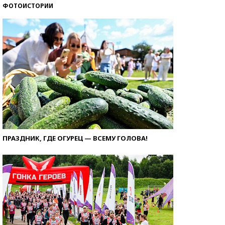
ФОТОИСТОРИИ
ПРАЗДНИК, ГДЕ ОГУРЕЦ — ВСЕМУ ГОЛОВА!