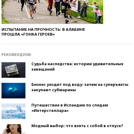
ИСПЫТАНИЕ НА ПРОЧНОСТЬ: В АЛАБИНЕ
ПРОШЛА «ГОНКА ГЕРОЕВ»
РЕКОМЕНДУЕМ:
Судьба наследства: истории удивительных
завещаний
Бизнес уходит под воду: зачем на суперъяхты
закупают субмарины
Путешествие в Исландию по следам
«Интерстеллара»
Модный выбор: что взять с собой в отпуск?