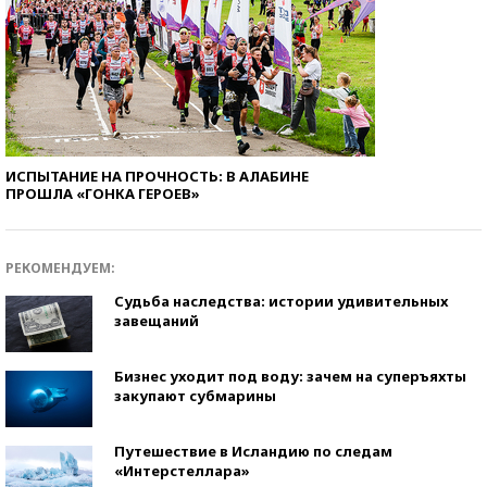
ИСПЫТАНИЕ НА ПРОЧНОСТЬ: В АЛАБИНЕ
ПРОШЛА «ГОНКА ГЕРОЕВ»
РЕКОМЕНДУЕМ:
Судьба наследства: истории удивительных
завещаний
Бизнес уходит под воду: зачем на суперъяхты
закупают субмарины
Путешествие в Исландию по следам
«Интерстеллара»