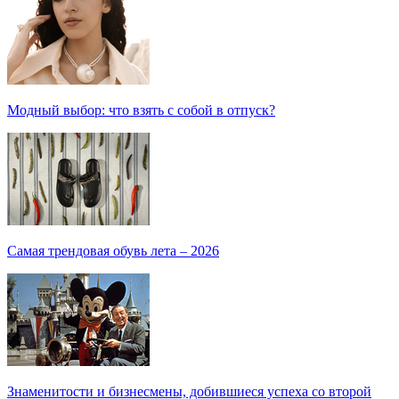
Модный выбор: что взять с собой в отпуск?
Самая трендовая обувь лета – 2026
Знаменитости и бизнесмены, добившиеся успеха со второй