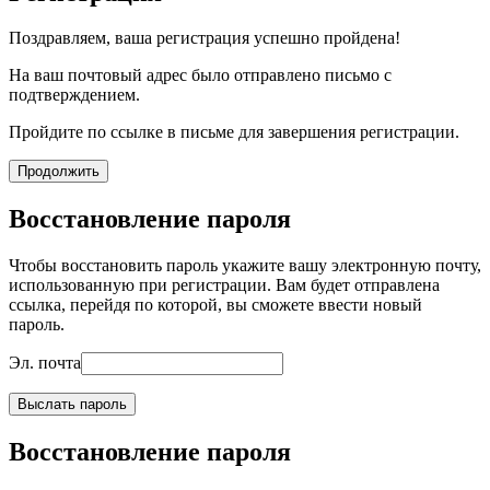
Поздравляем, ваша регистрация успешно пройдена!
На ваш почтовый адрес было отправлено письмо с
подтверждением.
Пройдите по ссылке в письме для завершения регистрации.
Продолжить
Восстановление пароля
Чтобы восстановить пароль укажите вашу электронную почту,
использованную при регистрации. Вам будет отправлена
ссылка, перейдя по которой, вы сможете ввести новый
пароль.
Эл. почта
Выслать пароль
Восстановление пароля