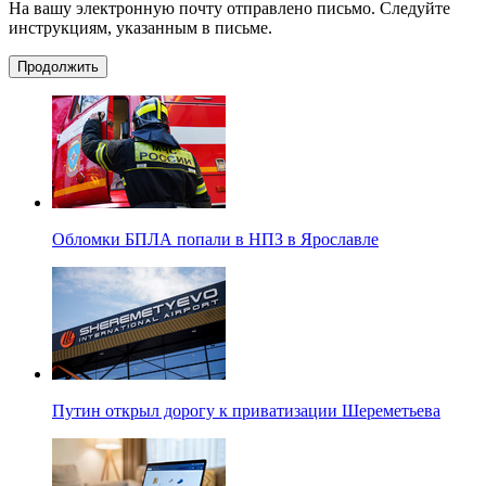
На вашу электронную почту отправлено письмо. Следуйте
инструкциям, указанным в письме.
Продолжить
Обломки БПЛА попали в НПЗ в Ярославле
Путин открыл дорогу к приватизации Шереметьева