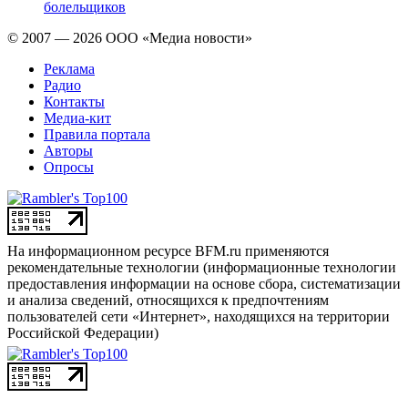
болельщиков
© 2007 — 2026 ООО «Медиа новости»
Реклама
Радио
Контакты
Медиа-кит
Правила портала
Авторы
Опросы
На информационном ресурсе BFM.ru применяются
рекомендательные технологии (информационные технологии
предоставления информации на основе сбора, систематизации
и анализа сведений, относящихся к предпочтениям
пользователей сети «Интернет», находящихся на территории
Российской Федерации)