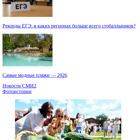
Рекорды ЕГЭ: в каких регионах больше всего стобалльников?
Самые модные пляжи — 2026
Новости СМИ2
Фотоистории