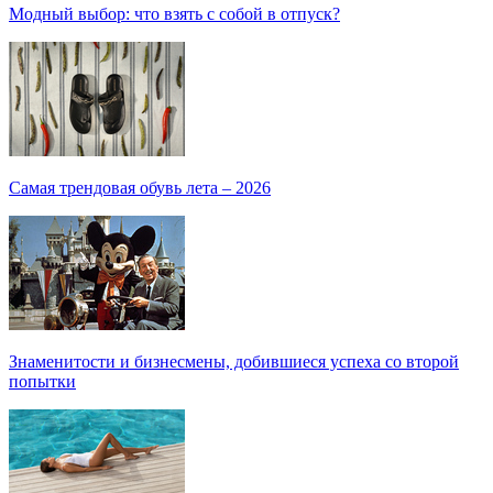
Модный выбор: что взять с собой в отпуск?
Самая трендовая обувь лета – 2026
Знаменитости и бизнесмены, добившиеся успеха со второй
попытки