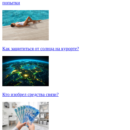
попытки
Как защититься от солнца на курорте?
Кто изобрел средства связи?