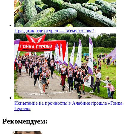
Праздник, где огурец — всему голова!
Испытание на прочность: в Алабине прошла «Гонка
Героев»
Рекомендуем: