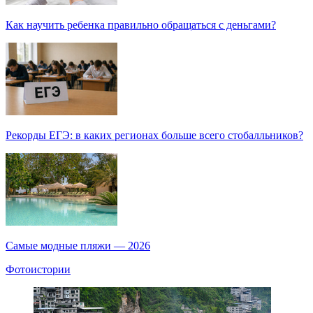
Как научить ребенка правильно обращаться с деньгами?
Рекорды ЕГЭ: в каких регионах больше всего стобалльников?
Самые модные пляжи — 2026
Фотоистории