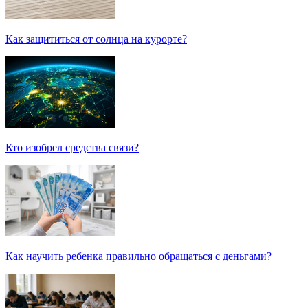
Как защититься от солнца на курорте?
Кто изобрел средства связи?
Как научить ребенка правильно обращаться с деньгами?