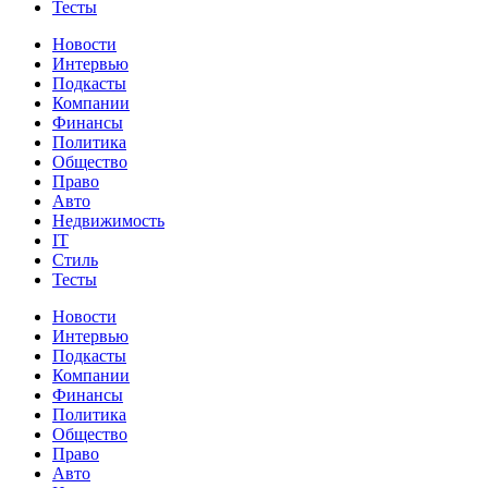
Тесты
Новости
Интервью
Подкасты
Компании
Финансы
Политика
Общество
Право
Авто
Недвижимость
IT
Стиль
Тесты
Новости
Интервью
Подкасты
Компании
Финансы
Политика
Общество
Право
Авто