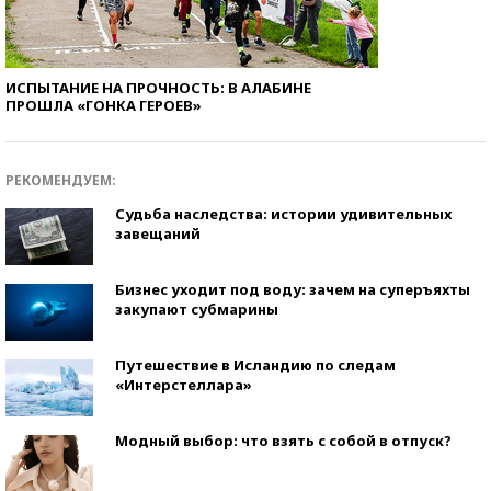
ИСПЫТАНИЕ НА ПРОЧНОСТЬ: В АЛАБИНЕ
ПРОШЛА «ГОНКА ГЕРОЕВ»
РЕКОМЕНДУЕМ:
Судьба наследства: истории удивительных
завещаний
Бизнес уходит под воду: зачем на суперъяхты
закупают субмарины
Путешествие в Исландию по следам
«Интерстеллара»
Модный выбор: что взять с собой в отпуск?