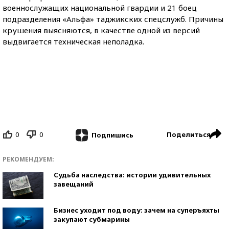
военнослужащих национальной гвардии и 21 боец
подразделения «Альфа» таджикских спецслужб. Причины
крушения выясняются, в качестве одной из версий
выдвигается техническая неполадка.
0
0
Поделиться
Подпишись
РЕКОМЕНДУЕМ:
Судьба наследства: истории удивительных
завещаний
Бизнес уходит под воду: зачем на суперъяхты
закупают субмарины