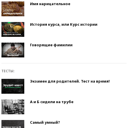
Имя нарицательное
История курса, или Курс истории
Говорящие фамилии
ТЕСТЫ:
Экзамен для родителей. Тест на время!
А и Б сидели на трубе
Самый умный?