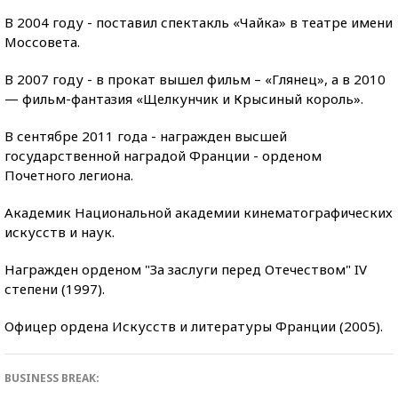
В 2004 году - поставил спектакль «Чайка» в театре имени
Моссовета.
В 2007 году - в прокат вышел фильм – «Глянец», а в 2010
— фильм-фантазия «Щелкунчик и Крысиный король».
В сентябре 2011 года - награжден высшей
государственной наградой Франции - орденом
Почетного легиона.
Академик Национальной академии кинематографических
искусств и наук.
Награжден орденом "За заслуги перед Отечеством" IV
степени (1997).
Офицер ордена Искусств и литературы Франции (2005).
BUSINESS BREAK: