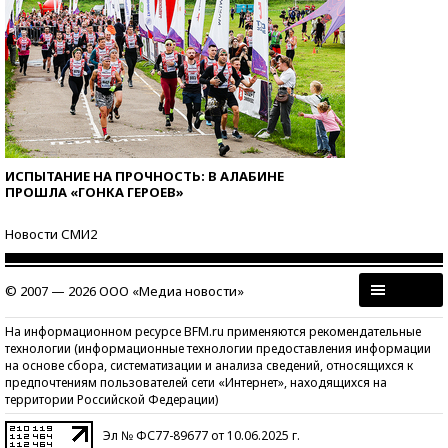
ИСПЫТАНИЕ НА ПРОЧНОСТЬ: В АЛАБИНЕ
ПРОШЛА «ГОНКА ГЕРОЕВ»
Новости СМИ2
© 2007 — 2026 ООО «Медиа новости»
На информационном ресурсе BFM.ru применяются рекомендательные
технологии (информационные технологии предоставления информации
на основе сбора, систематизации и анализа сведений, относящихся к
предпочтениям пользователей сети «Интернет», находящихся на
территории Российской Федерации)
Эл № ФС77-89677 от 10.06.2025 г.