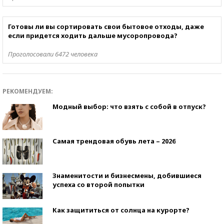
Готовы ли вы сортировать свои бытовое отходы, даже
если придется ходить дальше мусоропровода?
Проголосовали 6472 человека
РЕКОМЕНДУЕМ:
Модный выбор: что взять с собой в отпуск?
Самая трендовая обувь лета – 2026
Знаменитости и бизнесмены, добившиеся
успеха со второй попытки
Как защититься от солнца на курорте?