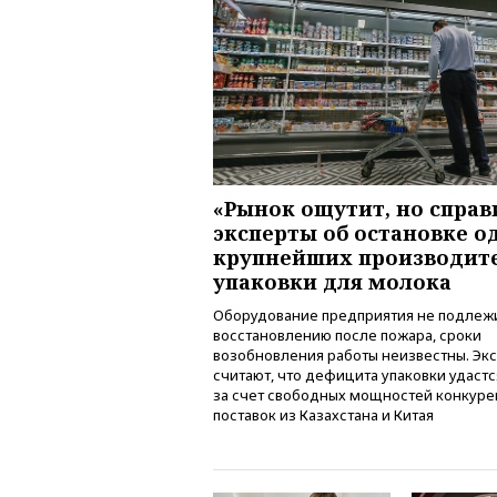
«Рынок ощутит, но справ
эксперты об остановке о
крупнейших производит
упаковки для молока
Оборудование предприятия не подлеж
восстановлению после пожара, сроки
возобновления работы неизвестны. Эк
считают, что дефицита упаковки удаст
за счет свободных мощностей конкуре
поставок из Казахстана и Китая