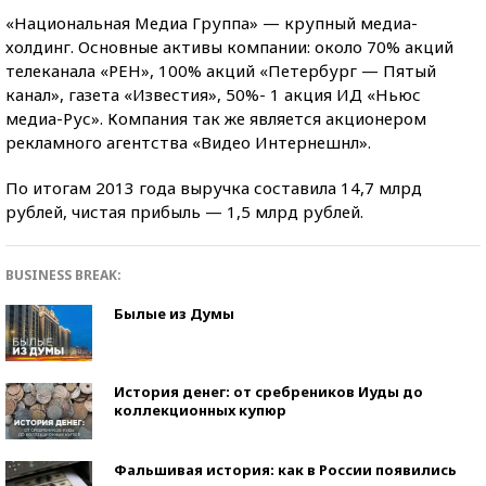
«Национальная Медиа Группа» — крупный медиа-
холдинг. Основные активы компании: около 70% акций
телеканала «РЕН», 100% акций «Петербург — Пятый
канал», газета «Известия», 50%- 1 акция ИД «Ньюс
медиа-Рус». Компания так же является акционером
рекламного агентства «Видео Интернешнл».
По итогам 2013 года выручка составила 14,7 млрд
рублей, чистая прибыль — 1,5 млрд рублей.
BUSINESS BREAK:
Былые из Думы
История денег: от сребреников Иуды до
коллекционных купюр
Фальшивая история: как в России появились