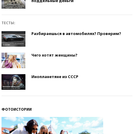
поддельные деньги
ТЕСТЫ:
Разбираешься в автомобилях? Проверим?
Чего хотят женщины?
Инопланетяне из СССР
ФОТОИСТОРИИ