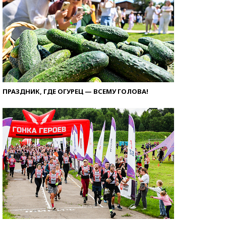
ПРАЗДНИК, ГДЕ ОГУРЕЦ — ВСЕМУ ГОЛОВА!