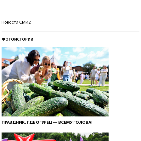
Кто изобрел средства связи?
Новости СМИ2
ФОТОИСТОРИИ
ПРАЗДНИК, ГДЕ ОГУРЕЦ — ВСЕМУ ГОЛОВА!