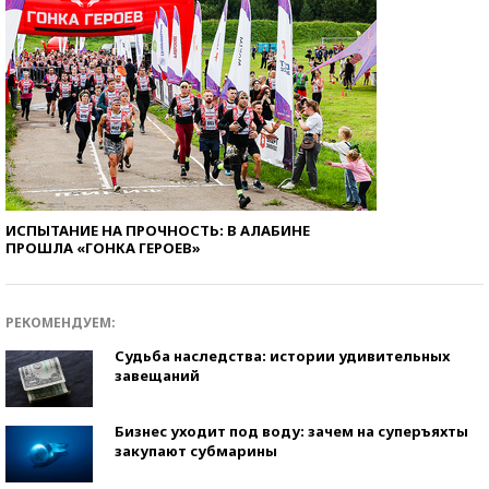
ИСПЫТАНИЕ НА ПРОЧНОСТЬ: В АЛАБИНЕ
ПРОШЛА «ГОНКА ГЕРОЕВ»
РЕКОМЕНДУЕМ:
Судьба наследства: истории удивительных
завещаний
Бизнес уходит под воду: зачем на суперъяхты
закупают субмарины