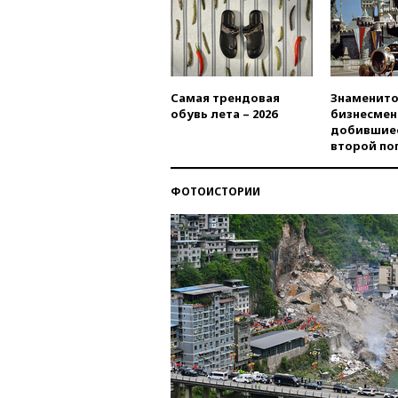
Самая трендовая
Знаменито
обувь лета – 2026
бизнесмен
добившиес
второй по
ФОТОИСТОРИИ