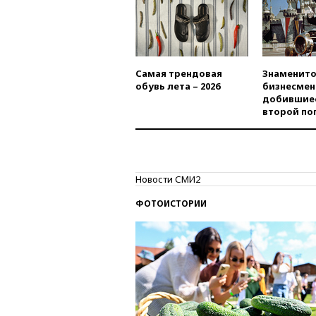
Самая трендовая
Знаменито
обувь лета – 2026
бизнесмен
добившиес
второй по
Новости СМИ2
ФОТОИСТОРИИ