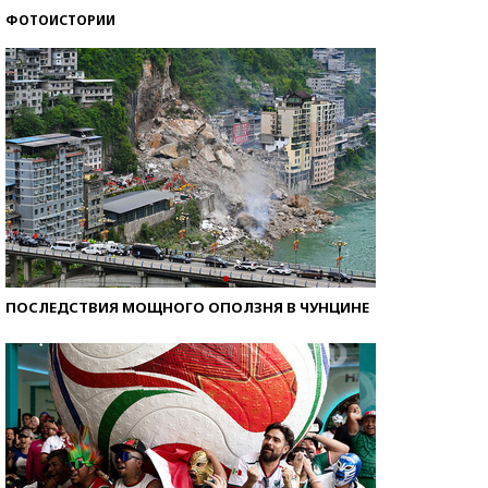
ФОТОИСТОРИИ
Кто изобрел средства связи?
ПОСЛЕДСТВИЯ МОЩНОГО ОПОЛЗНЯ В ЧУНЦИНЕ