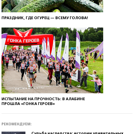
ПРАЗДНИК, ГДЕ ОГУРЕЦ — ВСЕМУ ГОЛОВА!
ИСПЫТАНИЕ НА ПРОЧНОСТЬ: В АЛАБИНЕ
ПРОШЛА «ГОНКА ГЕРОЕВ»
РЕКОМЕНДУЕМ:
Судьба наследства: истории удивительных