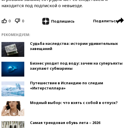
находится под подпиской о невыезде.
0
0
Поделиться
Подпишись
РЕКОМЕНДУЕМ:
Судьба наследства: истории удивительных
завещаний
Бизнес уходит под воду: зачем на суперъяхты
закупают субмарины
Путешествие в Исландию по следам
«Интерстеллара»
Модный выбор: что взять с собой в отпуск?
Самая трендовая обувь лета – 2026