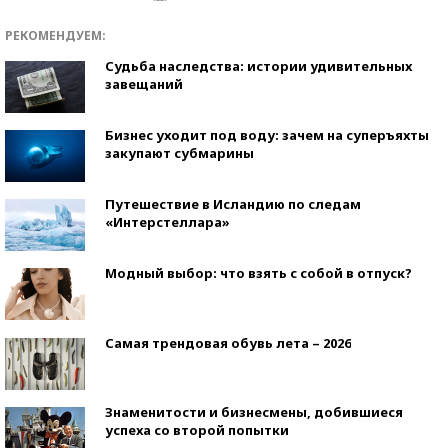
РЕКОМЕНДУЕМ:
Судьба наследства: истории удивительных
завещаний
Бизнес уходит под воду: зачем на суперъяхты
закупают субмарины
Путешествие в Исландию по следам
«Интерстеллара»
Модный выбор: что взять с собой в отпуск?
Самая трендовая обувь лета – 2026
Знаменитости и бизнесмены, добившиеся
успеха со второй попытки