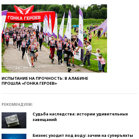
ИСПЫТАНИЕ НА ПРОЧНОСТЬ: В АЛАБИНЕ
ПРОШЛА «ГОНКА ГЕРОЕВ»
РЕКОМЕНДУЕМ:
Судьба наследства: истории удивительных
завещаний
Бизнес уходит под воду: зачем на суперъяхты