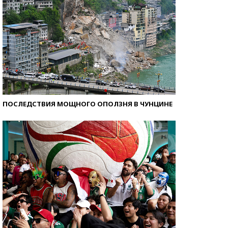
ПОСЛЕДСТВИЯ МОЩНОГО ОПОЛЗНЯ В ЧУНЦИНЕ