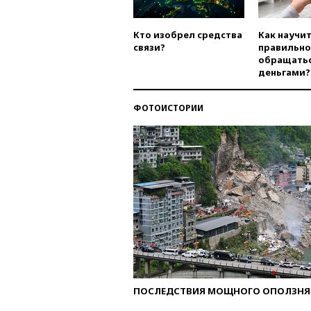
Кто изобрел средства
Как научи
связи?
правильно
обращатьс
деньгами?
ФОТОИСТОРИИ
ПОСЛЕДСТВИЯ МОЩНОГО ОПОЛЗНЯ 