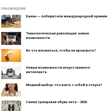
РЕКОМЕНДУЕМ:
Банки — победители международной премии
Технологическая революция: новые
возможности
Во что вложиться, чтобы не проиграть?
Новые возможности искусственного
интеллекта
Модный выбор: что взять с собой в отпуск?
Самая трендовая обувь лета – 2026