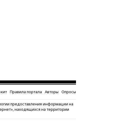
кит
Правила портала
Авторы
Опросы
логии предоставления информации на
тернет», находящихся на территории