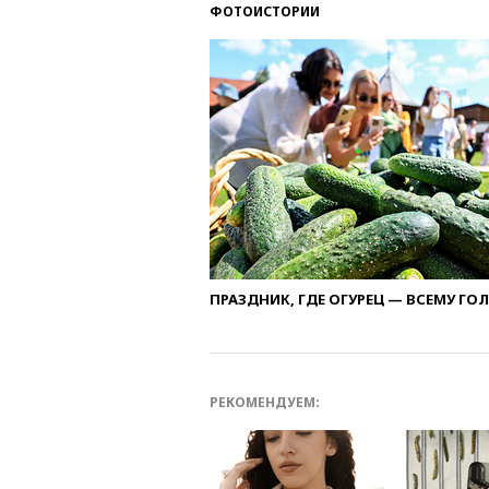
ФОТОИСТОРИИ
ПРАЗДНИК, ГДЕ ОГУРЕЦ — ВСЕМУ ГО
РЕКОМЕНДУЕМ: