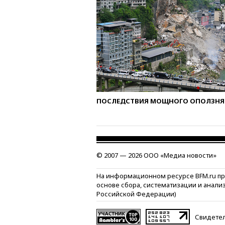
ПОСЛЕДСТВИЯ МОЩНОГО ОПОЛЗНЯ 
© 2007 — 2026 ООО «Медиа новости»
На информационном ресурсе BFM.ru п
основе сбора, систематизации и анали
Российской Федерации)
Свидетел