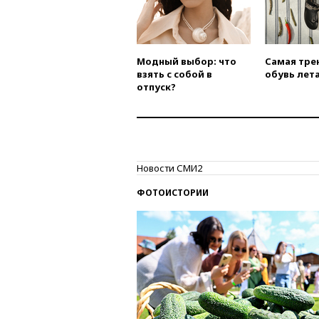
Модный выбор: что
Самая тре
взять с собой в
обувь лета
отпуск?
Новости СМИ2
ФОТОИСТОРИИ