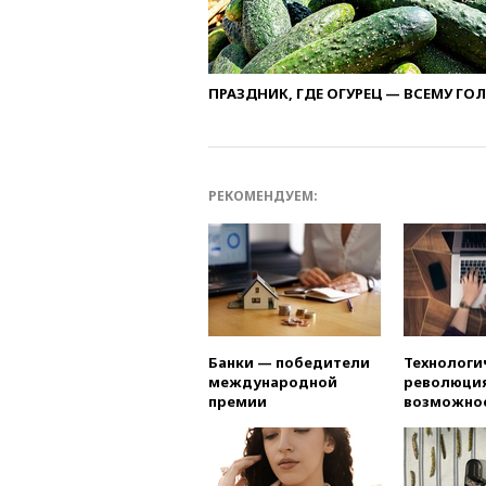
ПРАЗДНИК, ГДЕ ОГУРЕЦ — ВСЕМУ ГО
РЕКОМЕНДУЕМ:
Банки — победители
Технологи
международной
революция
премии
возможно