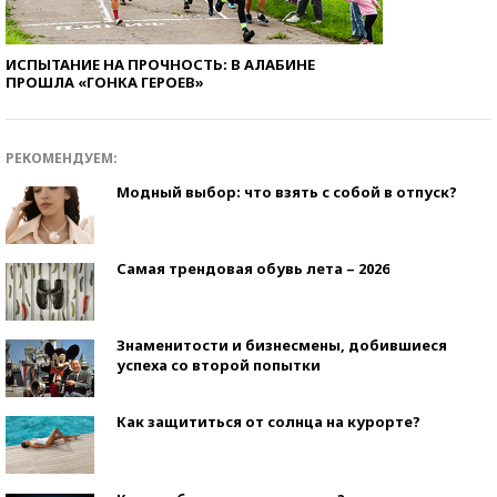
ИСПЫТАНИЕ НА ПРОЧНОСТЬ: В АЛАБИНЕ
ПРОШЛА «ГОНКА ГЕРОЕВ»
РЕКОМЕНДУЕМ:
Модный выбор: что взять с собой в отпуск?
Самая трендовая обувь лета – 2026
Знаменитости и бизнесмены, добившиеся
успеха со второй попытки
Как защититься от солнца на курорте?