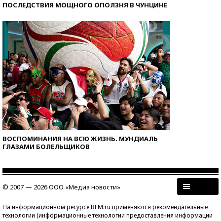
ПОСЛЕДСТВИЯ МОЩНОГО ОПОЛЗНЯ В ЧУНЦИНЕ
ВОСПОМИНАНИЯ НА ВСЮ ЖИЗНЬ. МУНДИАЛЬ
ГЛАЗАМИ БОЛЕЛЬЩИКОВ
© 2007 — 2026 ООО «Медиа новости»
На информационном ресурсе BFM.ru применяются рекомендательные
технологии (информационные технологии предоставления информации