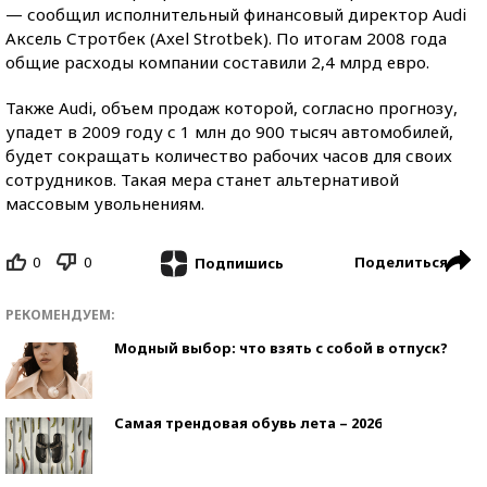
— сообщил исполнительный финансовый директор Audi
Аксель Стротбек (Axel Strotbek). По итогам 2008 года
общие расходы компании составили 2,4 млрд евро.
Также Audi, объем продаж которой, согласно прогнозу,
упадет в 2009 году с 1 млн до 900 тысяч автомобилей,
будет сокращать количество рабочих часов для своих
сотрудников. Такая мера станет альтернативой
массовым увольнениям.
0
0
Поделиться
Подпишись
РЕКОМЕНДУЕМ:
Модный выбор: что взять с собой в отпуск?
Самая трендовая обувь лета – 2026