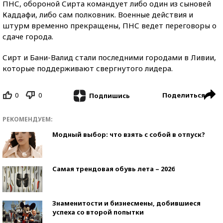
ПНС, обороной Сирта командует либо один из сыновей
Каддафи, либо сам полковник. Военные действия и
штурм временно прекращены, ПНС ведет переговоры о
сдаче города.
Сирт и Бани-Валид стали последними городами в Ливии,
которые поддерживают свергнутого лидера.
0
0
Поделиться
Подпишись
РЕКОМЕНДУЕМ:
Модный выбор: что взять с собой в отпуск?
Самая трендовая обувь лета – 2026
Знаменитости и бизнесмены, добившиеся
успеха со второй попытки