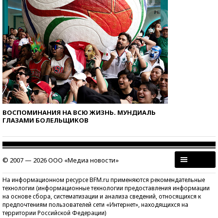
ВОСПОМИНАНИЯ НА ВСЮ ЖИЗНЬ. МУНДИАЛЬ
ГЛАЗАМИ БОЛЕЛЬЩИКОВ
© 2007 — 2026 ООО «Медиа новости»
На информационном ресурсе BFM.ru применяются рекомендательные
технологии (информационные технологии предоставления информации
на основе сбора, систематизации и анализа сведений, относящихся к
предпочтениям пользователей сети «Интернет», находящихся на
территории Российской Федерации)