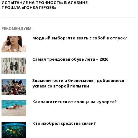
ИСПЫТАНИЕ НА ПРОЧНОСТЬ: В АЛАБИНЕ
ПРОШЛА «ГОНКА ГЕРОЕВ»
РЕКОМЕНДУЕМ:
Модный выбор: что взять с собой в отпуск?
Самая трендовая обувь лета – 2026
Знаменитости и бизнесмены, добившиеся
успеха со второй попытки
Как защититься от солнца на курорте?
Кто изобрел средства связи?