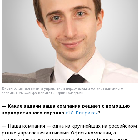
Директор департамента управления персоналом и организационного
развития УК «Альфа-Капитал» Юрий Григорьян
— Какие задачи ваша компания решает с помощью
корпоративного портала
«1С-Битрикс»
?
— Наша компания — одна из крупнейших на российском
рынке управления активами. Офисы компании, а
следовательно и сотрудники, работают буквально по