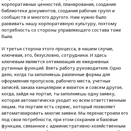
корпоративных ценностей, планирования, создания
библиотеки документов, создания рабочих групп и
сообществ и многого другого. Нам нужно было
развивать нашу корпоративную культуру, поэтому
потребность со стороны управляющего состава тоже
была.
И третья сторона этого процесса, в нашем случае,
ключевая, это, безусловно, сотрудники. И здесь
ключевым является оптимизация их ежедневных
рутинных функций. Взять работу руководителя. Одно
дело, когда ты заполняешь различные формы для
оформления пропусков, рабочего места, учетных
записей, заказа канцелярии и визиток и совсем другое,
когда, зайдя на портал, ты заполняешь одну заявку,
которая автоматически уходит ко всем ответственным
лицам.. На портале есть сервис, который позволяет
автоматизировать многие заявки. Мы перенастроили его
под свои потребности, при этом сохранив и базовые
функции, связанное с административно-хозяйственным