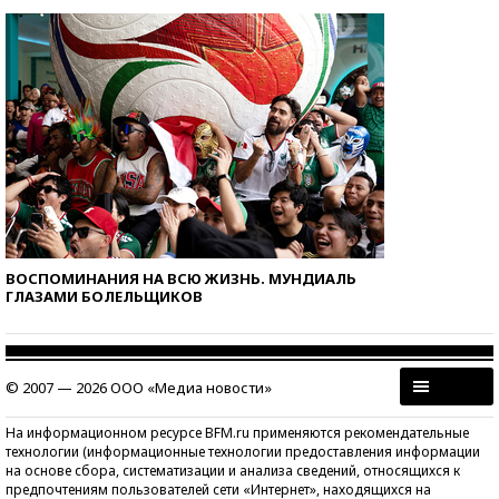
ВОСПОМИНАНИЯ НА ВСЮ ЖИЗНЬ. МУНДИАЛЬ
ГЛАЗАМИ БОЛЕЛЬЩИКОВ
© 2007 — 2026 ООО «Медиа новости»
На информационном ресурсе BFM.ru применяются рекомендательные
технологии (информационные технологии предоставления информации
на основе сбора, систематизации и анализа сведений, относящихся к
предпочтениям пользователей сети «Интернет», находящихся на