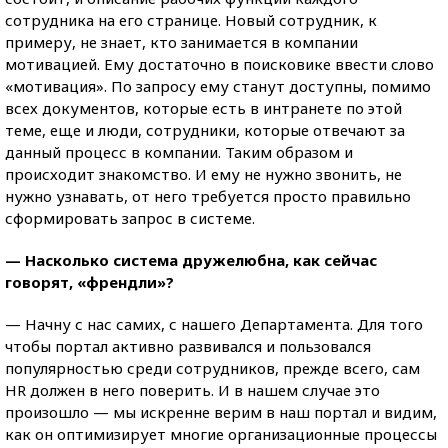
сотрудника на его странице. Новый сотрудник, к
примеру, не знает, кто занимается в компании
мотивацией. Ему достаточно в поисковике ввести слово
«мотивация». По запросу ему станут доступны, помимо
всех документов, которые есть в интранете по этой
теме, еще и люди, сотрудники, которые отвечают за
данный процесс в компании. Таким образом и
происходит знакомство. И ему не нужно звонить, не
нужно узнавать, от него требуется просто правильно
сформировать запрос в системе.
— Насколько система дружелюбна, как сейчас
говорят, «френдли»?
— Начну с нас самих, с нашего Департамента. Для того
чтобы портал активно развивался и пользовался
популярностью среди сотрудников, прежде всего, сам
HR должен в него поверить. И в нашем случае это
произошло — мы искренне верим в наш портал и видим,
как он оптимизирует многие организационные процессы