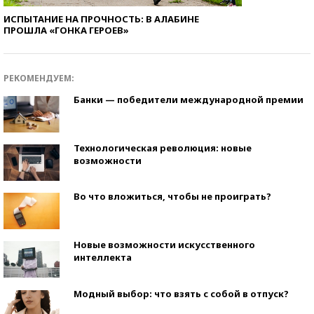
ИСПЫТАНИЕ НА ПРОЧНОСТЬ: В АЛАБИНЕ
ПРОШЛА «ГОНКА ГЕРОЕВ»
РЕКОМЕНДУЕМ:
Банки — победители международной премии
Технологическая революция: новые
возможности
Во что вложиться, чтобы не проиграть?
Новые возможности искусственного
интеллекта
Модный выбор: что взять с собой в отпуск?