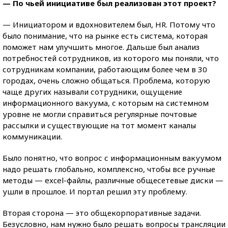
— По чьей инициативе был реализован этот проект?
— Инициатором и вдохновителем был, HR. Потому что
было понимание, что на рынке есть система, которая
поможет нам улучшить многое. Дальше был анализ
потребностей сотрудников, из которого мы поняли, что
сотрудникам компании, работающим более чем в 30
городах, очень сложно общаться. Проблема, которую
чаще других называли сотрудники, ощущение
информационного вакуума, с которым на системном
уровне не могли справиться регулярные почтовые
рассылки и существующие на тот момент каналы
коммуникации.
Было понятно, что вопрос с информационным вакуумом
надо решать глобально, комплексно, чтобы все ручные
методы — excel-файлы, различные общесетевые диски —
ушли в прошлое. И портал решил эту проблему.
Вторая сторона — это общекорпоративные задачи.
Безусловно, нам нужно было решать вопросы трансляции