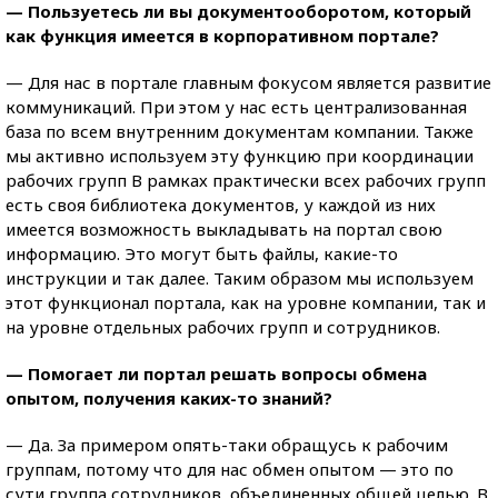
— Пользуетесь ли вы документооборотом, который
как функция имеется в корпоративном портале?
— Для нас в портале главным фокусом является развитие
коммуникаций. При этом у нас есть централизованная
база по всем внутренним документам компании. Также
мы активно используем эту функцию при координации
рабочих групп В рамках практически всех рабочих групп
есть своя библиотека документов, у каждой из них
имеется возможность выкладывать на портал свою
информацию. Это могут быть файлы, какие-то
инструкции и так далее. Таким образом мы используем
этот функционал портала, как на уровне компании, так и
на уровне отдельных рабочих групп и сотрудников.
— Помогает ли портал решать вопросы обмена
опытом, получения каких-то знаний?
— Да. За примером опять-таки обращусь к рабочим
группам, потому что для нас обмен опытом — это по
сути группа сотрудников, объединенных общей целью. В