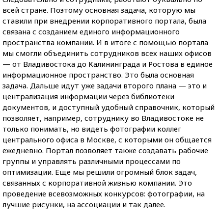
всей стране. Поэтому основная задача, которую мы
ставили при внедрении корпоративного портала, была
связана с созданием единого информационного
пространства компании. И в итоге с помощью портала
мы смогли объединить сотрудников всех наших офисов
— от Владивостока до Калининграда и Ростова в единое
информационное пространство. Это была основная
задача. Дальше идут уже задачи второго плана — это и
централизация информации через библиотеки
документов, и доступный удобный справочник, который
позволяет, например, сотруднику во Владивостоке не
только понимать, но видеть фотографии коллег
центрального офиса в Москве, с которыми он общается
ежедневно. Портал позволяет также создавать рабочие
группы и управлять различными процессами по
оптимизации. Еще мы решили огромный блок задач,
связанных с корпоративной жизнью компании. Это
проведение всевозможных конкурсов: фотографии, на
лучшие рисунки, на ассоциации и так далее.