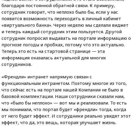
благодаря постоянной обратной связи. К примеру,
сотрудник говорит, что неплохо было бы, если у нас
появится возможность переходить в личный кабинет
«виртуального банка». Через неделю мы сделали виджет
и теперь каждый сотрудник этим пользуется. Другой
сотрудник попросил выдавать на портале информацию о
прогнозе погоды и пробках, потому что это актуально.
Теперь это есть на стартовой странице — эта
информация оказалась актуальной для многих
сотрудников.
«Френдли» интранет напрямую связан с
функциональным интранетом. Поэтому многое из того,
что сейчас есть на портале нашей Компании не было в
базовой комплектации. Наши сотрудники сказали нам,
что «было бы неплохо» — вот мы и реализовали. То есть
мы понимали, что портал будет «френдли» тогда, когда
от него будет эффект. И сотрудники реально увидят этот
эффект, что да, это вещь, которая улучшает жизнь.