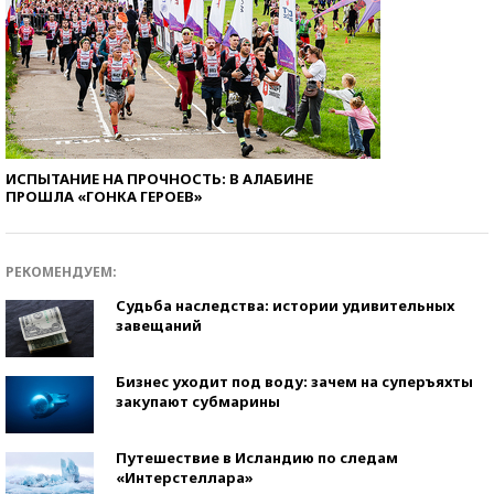
ИСПЫТАНИЕ НА ПРОЧНОСТЬ: В АЛАБИНЕ
ПРОШЛА «ГОНКА ГЕРОЕВ»
РЕКОМЕНДУЕМ:
Судьба наследства: истории удивительных
завещаний
Бизнес уходит под воду: зачем на суперъяхты
закупают субмарины
Путешествие в Исландию по следам
«Интерстеллара»