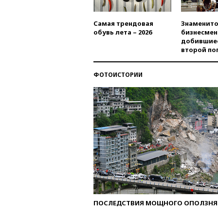
Самая трендовая
Знаменито
обувь лета – 2026
бизнесмен
добившиес
второй по
ФОТОИСТОРИИ
ПОСЛЕДСТВИЯ МОЩНОГО ОПОЛЗНЯ 