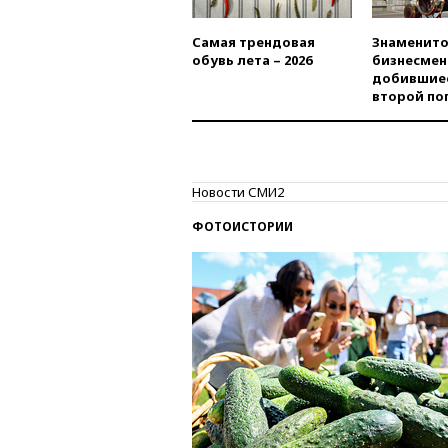
Самая трендовая
Знаменито
обувь лета – 2026
бизнесмен
добившиес
второй по
Новости СМИ2
ФОТОИСТОРИИ