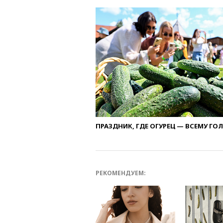
ПРАЗДНИК, ГДЕ ОГУРЕЦ — ВСЕМУ ГО
РЕКОМЕНДУЕМ: