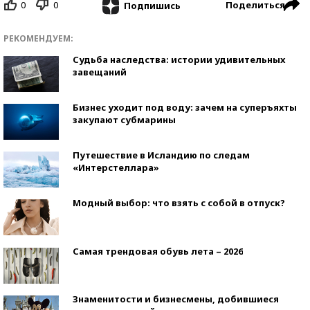
0
0
Поделиться
Подпишись
РЕКОМЕНДУЕМ:
Судьба наследства: истории удивительных
завещаний
Бизнес уходит под воду: зачем на суперъяхты
закупают субмарины
Путешествие в Исландию по следам
«Интерстеллара»
Модный выбор: что взять с собой в отпуск?
Самая трендовая обувь лета – 2026
Знаменитости и бизнесмены, добившиеся