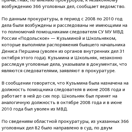
возбуждению 366 уголовных дел, сообщает ведомство.
По данным прокуратуры, в период с 2008 по 2010 год
дела были возбуждены и расследованы не имеющими на
то полномочий помощниками следователя СУ МУ МВД
России «Подольское» — Кузьминой и Школьняком,
которые выполняли распоряжения бывшего начальника
Дениса Першина (уволен из органов внутренних дел 31
октября этого года). Кузьмина и Школьняк, незаконно
расследуя уголовные дела, указывали в документах, что
являются следователями, заявляют в прокуратуре.
В сообщении говорится, что Кузьмина была назначена на
должность помощника следователя в июне 2008 года и
работает в ней до сих пор. Школьняк был принят на
аналогичную должность в октябре 2008 года и в июне
2010 года был уволен из МВД.
По сведениям областной прокуратуры, из указанных 366
уголовных дел 82 было направлено в суд, по двум