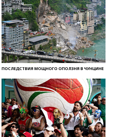
ПОСЛЕДСТВИЯ МОЩНОГО ОПОЛЗНЯ В ЧУНЦИНЕ