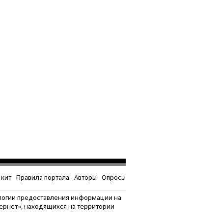
кит
Правила портала
Авторы
Опросы
логии предоставления информации на
тернет», находящихся на территории