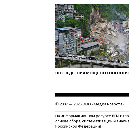
ПОСЛЕДСТВИЯ МОЩНОГО ОПОЛЗНЯ 
© 2007 — 2026 ООО «Медиа новости»
На информационном ресурсе BFM.ru п
основе сбора, систематизации и анали
Российской Федерации)