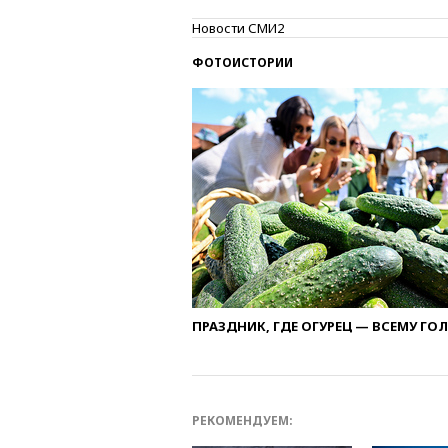
Новости СМИ2
ФОТОИСТОРИИ
ПРАЗДНИК, ГДЕ ОГУРЕЦ — ВСЕМУ ГО
РЕКОМЕНДУЕМ: