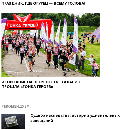
ПРАЗДНИК, ГДЕ ОГУРЕЦ — ВСЕМУ ГОЛОВА!
ИСПЫТАНИЕ НА ПРОЧНОСТЬ: В АЛАБИНЕ
ПРОШЛА «ГОНКА ГЕРОЕВ»
РЕКОМЕНДУЕМ:
Судьба наследства: истории удивительных
завещаний