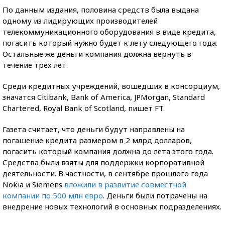
По данным издания, половина средств была выдана
одному из лидирующих производителей
телекоммуникационного оборудования в виде кредита,
погасить который нужно будет к лету следующего года.
Остальные же деньги компания должна вернуть в
течение трех лет.
Среди кредитных учреждений, вошедших в консорциум,
значатся Citibank, Bank of America, JPMorgan, Standard
Chartered, Royal Bank of Scotland, пишет FT.
Газета считает, что деньги будут направлены на
погашение кредита размером в 2 млрд долларов,
погасить который компания должна до лета этого года.
Средства были взяты для поддержки корпоративной
деятельности. В частности, в сентябре прошлого года
Nokia и Siemens
вложили в развитие совместной
компании по 500 млн евро
. Деньги были потрачены на
внедрение новых технологий в основных подразделениях.