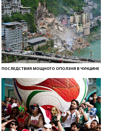
ПОСЛЕДСТВИЯ МОЩНОГО ОПОЛЗНЯ В ЧУНЦИНЕ