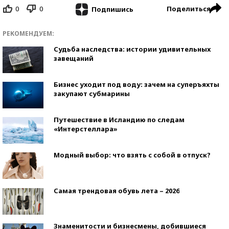
0
0
Поделиться
Подпишись
РЕКОМЕНДУЕМ:
Судьба наследства: истории удивительных
завещаний
Бизнес уходит под воду: зачем на суперъяхты
закупают субмарины
Путешествие в Исландию по следам
«Интерстеллара»
Модный выбор: что взять с собой в отпуск?
Самая трендовая обувь лета – 2026
Знаменитости и бизнесмены, добившиеся