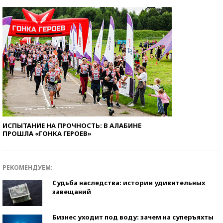
ИСПЫТАНИЕ НА ПРОЧНОСТЬ: В АЛАБИНЕ
ПРОШЛА «ГОНКА ГЕРОЕВ»
РЕКОМЕНДУЕМ:
Судьба наследства: истории удивительных
завещаний
Бизнес уходит под воду: зачем на суперъяхты