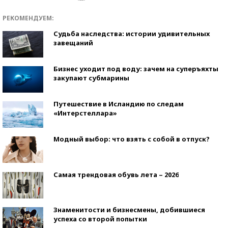
РЕКОМЕНДУЕМ:
Судьба наследства: истории удивительных
завещаний
Бизнес уходит под воду: зачем на суперъяхты
закупают субмарины
Путешествие в Исландию по следам
«Интерстеллара»
Модный выбор: что взять с собой в отпуск?
Самая трендовая обувь лета – 2026
Знаменитости и бизнесмены, добившиеся
успеха со второй попытки