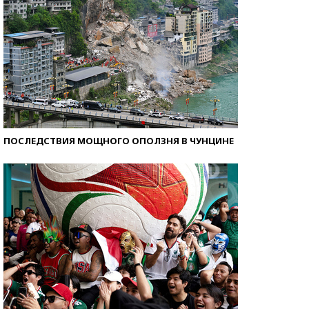
ПОСЛЕДСТВИЯ МОЩНОГО ОПОЛЗНЯ В ЧУНЦИНЕ