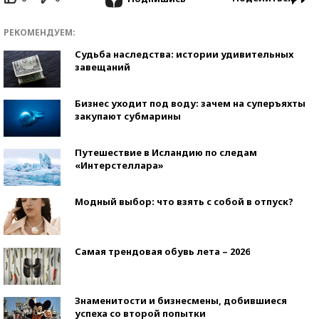
РЕКОМЕНДУЕМ:
Судьба наследства: истории удивительных
завещаний
Бизнес уходит под воду: зачем на суперъяхты
закупают субмарины
Путешествие в Исландию по следам
«Интерстеллара»
Модный выбор: что взять с собой в отпуск?
Самая трендовая обувь лета – 2026
Знаменитости и бизнесмены, добившиеся
успеха со второй попытки