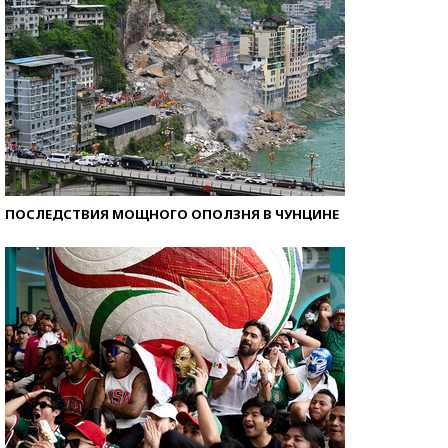
ПОСЛЕДСТВИЯ МОЩНОГО ОПОЛЗНЯ В ЧУНЦИНЕ