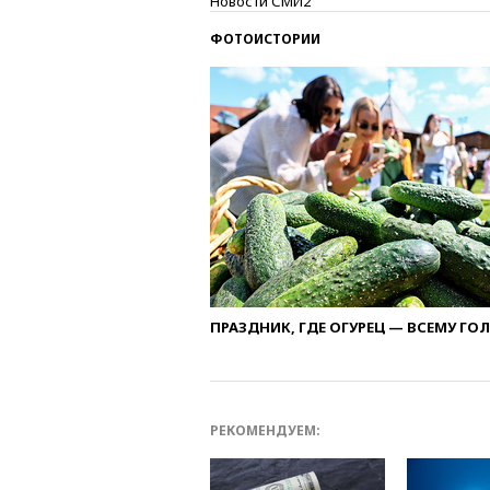
Новости СМИ2
ФОТОИСТОРИИ
ПРАЗДНИК, ГДЕ ОГУРЕЦ — ВСЕМУ ГО
РЕКОМЕНДУЕМ: