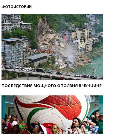
ФОТОИСТОРИИ
Самые модные пляжи — 2026
ПОСЛЕДСТВИЯ МОЩНОГО ОПОЛЗНЯ В ЧУНЦИНЕ