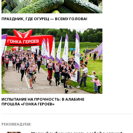
ПРАЗДНИК, ГДЕ ОГУРЕЦ — ВСЕМУ ГОЛОВА!
ИСПЫТАНИЕ НА ПРОЧНОСТЬ: В АЛАБИНЕ
ПРОШЛА «ГОНКА ГЕРОЕВ»
РЕКОМЕНДУЕМ: