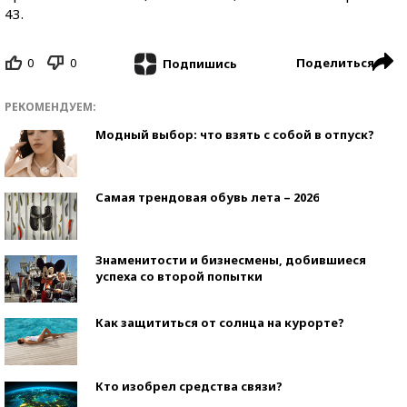
43.
0
0
Поделиться
Подпишись
РЕКОМЕНДУЕМ:
Модный выбор: что взять с собой в отпуск?
Самая трендовая обувь лета – 2026
Знаменитости и бизнесмены, добившиеся
успеха со второй попытки
Как защититься от солнца на курорте?
Кто изобрел средства связи?