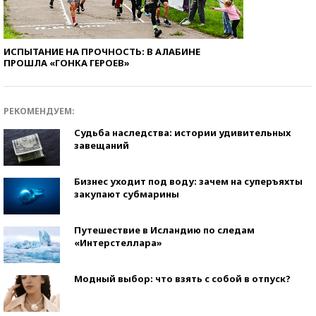
ИСПЫТАНИЕ НА ПРОЧНОСТЬ: В АЛАБИНЕ
ПРОШЛА «ГОНКА ГЕРОЕВ»
РЕКОМЕНДУЕМ:
Судьба наследства: истории удивительных
завещаний
Бизнес уходит под воду: зачем на суперъяхты
закупают субмарины
Путешествие в Исландию по следам
«Интерстеллара»
Модный выбор: что взять с собой в отпуск?