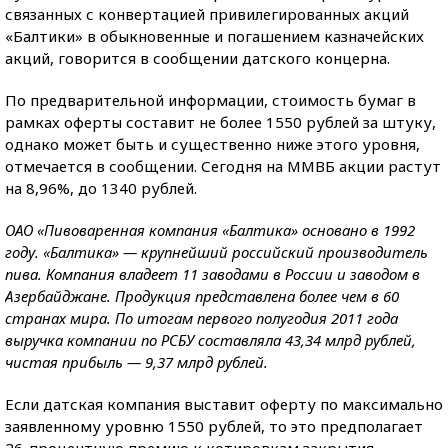
связанных с конвертацией привилегированных акций
«Балтики» в обыкновенные и погашением казначейских
акций, говорится в сообщении датского концерна.
По предварительной информации, стоимость бумаг в
рамках оферты составит не более 1550 рублей за штуку,
однако может быть и существенно ниже этого уровня,
отмечается в сообщении. Сегодня на ММВБ акции растут
на 8,96%, до 1340 рублей.
ОАО «Пивоваренная компания «Балтика» основано в 1992
году. «Балтика» — крупнейший российский производитель
пива. Компания владеет 11 заводами в России и заводом в
Азербайджане. Продукция представлена более чем в 60
странах мира. По итогам первого полугодия 2011 года
выручка компании по РСБУ составляла 43,34 млрд рублей,
чистая прибыль — 9,37 млрд рублей.
Если датская компания выставит оферту по максимально
заявленному уровню 1550 рублей, то это предполагает