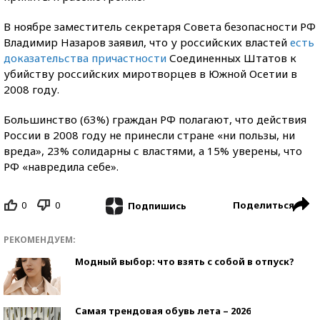
В ноябре заместитель секретаря Совета безопасности РФ
Владимир Назаров заявил, что у российских властей
есть
доказательства причастности
Соединенных Штатов к
убийству российских миротворцев в Южной Осетии в
2008 году.
Большинство (63%) граждан РФ полагают, что действия
России в 2008 году не принесли стране «ни пользы, ни
вреда», 23% солидарны с властями, а 15% уверены, что
РФ «навредила себе».
0
0
Поделиться
Подпишись
РЕКОМЕНДУЕМ:
Модный выбор: что взять с собой в отпуск?
Самая трендовая обувь лета – 2026