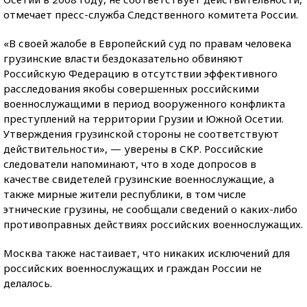
отмечает пресс-служба Следственного комитета России.
«В своей жалобе в Европейский суд по правам человека
грузинские власти бездоказательно обвиняют
Российскую Федерацию в отсутствии эффективного
расследования якобы совершенных российскими
военнослужащими в период вооруженного конфликта
преступлений на территории Грузии и Южной Осетии.
Утверждения грузинской стороны не соответствуют
действительности», — уверены в СКР. Российские
следователи напоминают, что в ходе допросов в
качестве свидетелей грузинские военнослужащие, а
также мирные жители республики, в том числе
этнические грузины, не сообщали сведений о каких-либо
противоправных действиях российских военнослужащих.
Москва также настаивает, что никаких исключений для
российских военнослужащих и граждан России не
делалось.