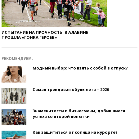
ИСПЫТАНИЕ НА ПРОЧНОСТЬ: В АЛАБИНЕ
ПРОШЛА «ГОНКА ГЕРОЕВ»
РЕКОМЕНДУЕМ:
Модный выбор: что взять с собой в отпуск?
Самая трендовая обувь лета – 2026
Знаменитости и бизнесмены, добившиеся
успеха со второй попытки
Как защититься от солнца на курорте?