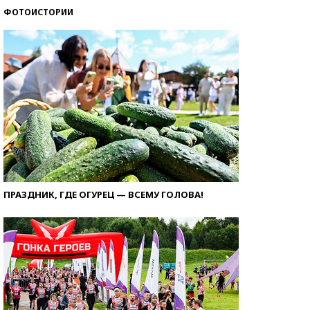
ФОТОИСТОРИИ
ПРАЗДНИК, ГДЕ ОГУРЕЦ — ВСЕМУ ГОЛОВА!