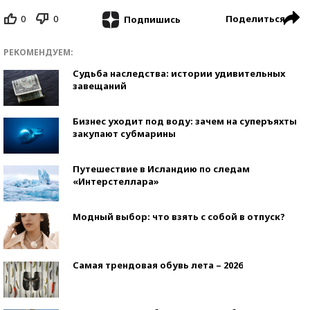
0
0
Поделиться
Подпишись
РЕКОМЕНДУЕМ:
Судьба наследства: истории удивительных
завещаний
Бизнес уходит под воду: зачем на суперъяхты
закупают субмарины
Путешествие в Исландию по следам
«Интерстеллара»
Модный выбор: что взять с собой в отпуск?
Самая трендовая обувь лета – 2026