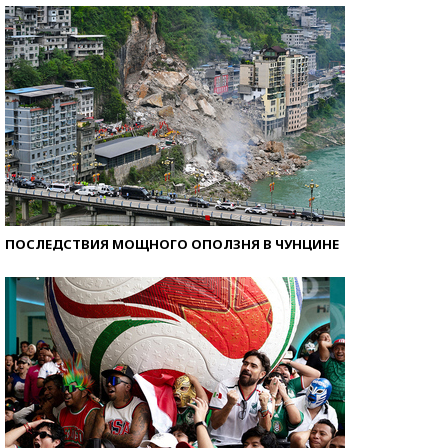
ПОСЛЕДСТВИЯ МОЩНОГО ОПОЛЗНЯ В ЧУНЦИНЕ