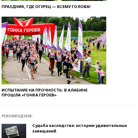
ПРАЗДНИК, ГДЕ ОГУРЕЦ — ВСЕМУ ГОЛОВА!
ИСПЫТАНИЕ НА ПРОЧНОСТЬ: В АЛАБИНЕ
ПРОШЛА «ГОНКА ГЕРОЕВ»
РЕКОМЕНДУЕМ:
Судьба наследства: истории удивительных
завещаний