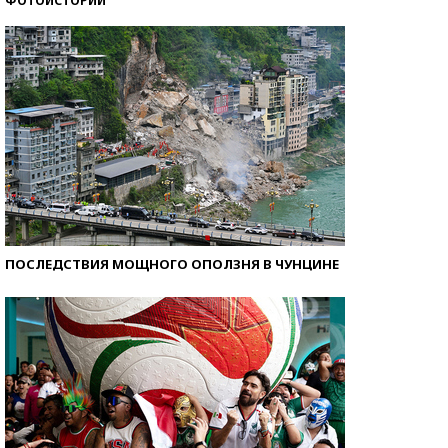
ФОТОИСТОРИИ
Самые модные пляжи — 2026
ПОСЛЕДСТВИЯ МОЩНОГО ОПОЛЗНЯ В ЧУНЦИНЕ