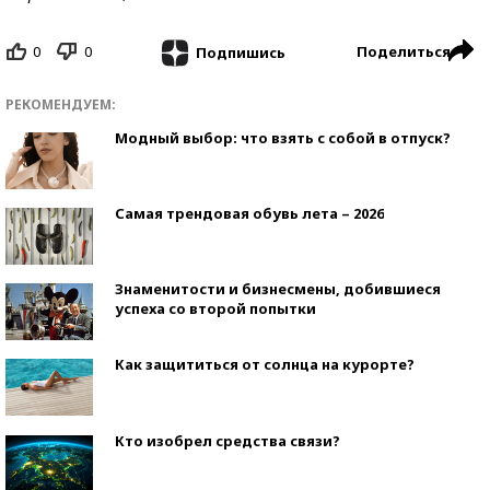
0
0
Поделиться
Подпишись
РЕКОМЕНДУЕМ:
Модный выбор: что взять с собой в отпуск?
Самая трендовая обувь лета – 2026
Знаменитости и бизнесмены, добившиеся
успеха со второй попытки
Как защититься от солнца на курорте?
Кто изобрел средства связи?