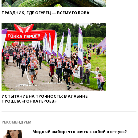
ПРАЗДНИК, ГДЕ ОГУРЕЦ — ВСЕМУ ГОЛОВА!
ИСПЫТАНИЕ НА ПРОЧНОСТЬ: В АЛАБИНЕ
ПРОШЛА «ГОНКА ГЕРОЕВ»
РЕКОМЕНДУЕМ:
Модный выбор: что взять с собой в отпуск?