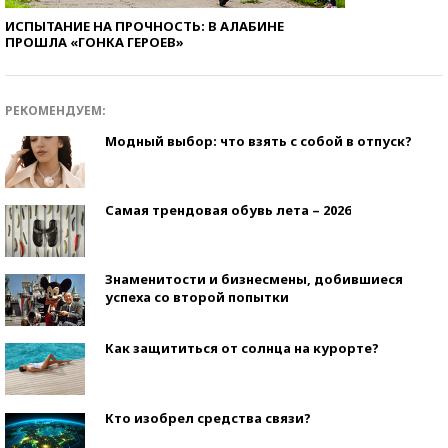
ИСПЫТАНИЕ НА ПРОЧНОСТЬ: В АЛАБИНЕ
ПРОШЛА «ГОНКА ГЕРОЕВ»
РЕКОМЕНДУЕМ:
Модный выбор: что взять с собой в отпуск?
Самая трендовая обувь лета – 2026
Знаменитости и бизнесмены, добившиеся
успеха со второй попытки
Как защититься от солнца на курорте?
Кто изобрел средства связи?