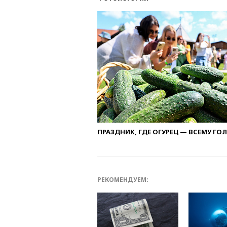
ПРАЗДНИК, ГДЕ ОГУРЕЦ — ВСЕМУ ГО
РЕКОМЕНДУЕМ: