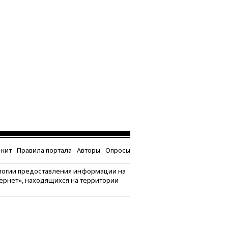
кит
Правила портала
Авторы
Опросы
логии предоставления информации на
тернет», находящихся на территории