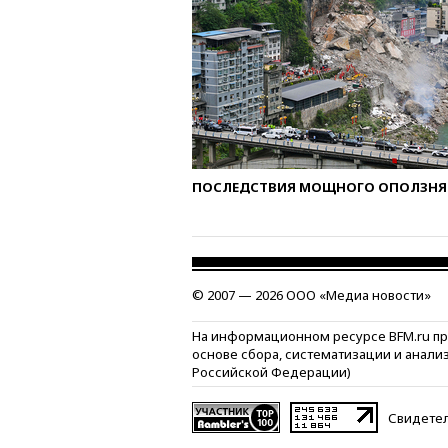
ПОСЛЕДСТВИЯ МОЩНОГО ОПОЛЗНЯ 
© 2007 — 2026 ООО «Медиа новости»
На информационном ресурсе BFM.ru п
основе сбора, систематизации и анали
Российской Федерации)
Свидетел