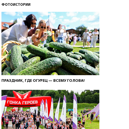
ФОТОИСТОРИИ
ПРАЗДНИК, ГДЕ ОГУРЕЦ — ВСЕМУ ГОЛОВА!