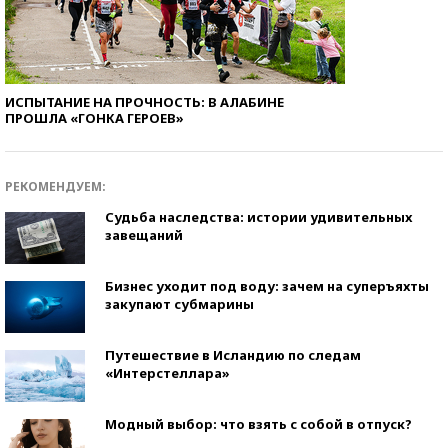
ИСПЫТАНИЕ НА ПРОЧНОСТЬ: В АЛАБИНЕ
ПРОШЛА «ГОНКА ГЕРОЕВ»
РЕКОМЕНДУЕМ:
Судьба наследства: истории удивительных
завещаний
Бизнес уходит под воду: зачем на суперъяхты
закупают субмарины
Путешествие в Исландию по следам
«Интерстеллара»
Модный выбор: что взять с собой в отпуск?